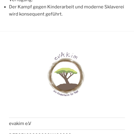
Der Kampf gegen Kinderarbeit und moderne Sklaverei
wird konsequent geführt.
evakim e.V