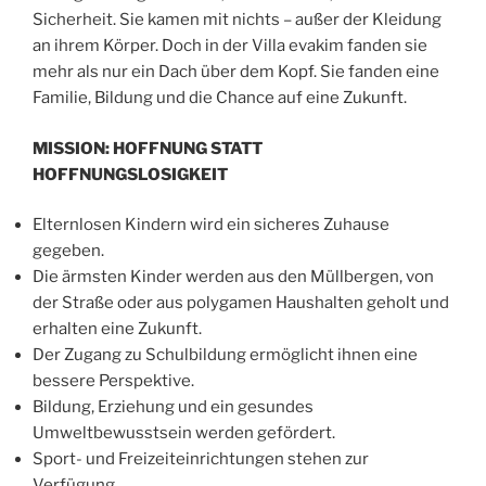
Sicherheit. Sie kamen mit nichts – außer der Kleidung
an ihrem Körper. Doch in der Villa evakim fanden sie
mehr als nur ein Dach über dem Kopf. Sie fanden eine
Familie, Bildung und die Chance auf eine Zukunft.
MISSION: HOFFNUNG STATT
HOFFNUNGSLOSIGKEIT
Elternlosen Kindern wird ein sicheres Zuhause
gegeben.
Die ärmsten Kinder werden aus den Müllbergen, von
der Straße oder aus polygamen Haushalten geholt und
erhalten eine Zukunft.
Der Zugang zu Schulbildung ermöglicht ihnen eine
bessere Perspektive.
Bildung, Erziehung und ein gesundes
Umweltbewusstsein werden gefördert.
Sport- und Freizeiteinrichtungen stehen zur
Verfügung.